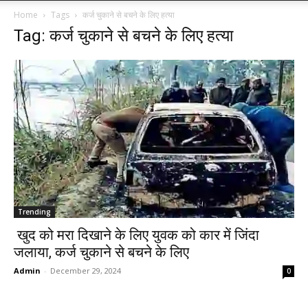
Home
Tags
कर्ज चुकाने से बचने के लिए हत्या
Tag: कर्ज चुकाने से बचने के लिए हत्या
Trending
खुद को मरा दिखाने के लिए युवक को कार में जिंदा
जलाया, कर्ज चुकाने से बचने के लिए
Admin
-
December 29, 2024
0