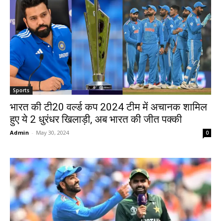
Sports
भारत की टी20 वर्ल्ड कप 2024 टीम में अचानक शामिल
हुए ये 2 धुरंधर खिलाड़ी, अब भारत की जीत पक्की
Admin
-
May 30, 2024
0