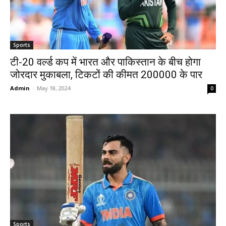
Sports
टी-20 वर्ल्ड कप में भारत और पाकिस्तान के बीच होगा
जोरदार मुकाबला, टिकटों की कीमत 200000 के पार
Admin
-
May 18, 2024
0
Sports