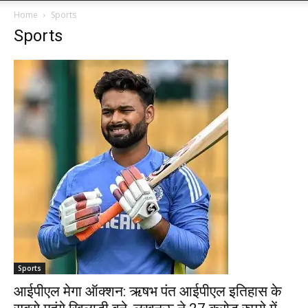
Home
Sports
Sports
Sports
आईपीएल मेगा ऑक्शन: ऋषभ पंत आईपीएल इतिहास के