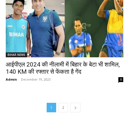
BIHAR NEWS
आईपीएल 2024 की नीलामी में बिहार के बेटा भी शामिल,
140 KM की रफ्तार से फेंकता है गेंद
Admin
-
December 19, 2023
0
1
2