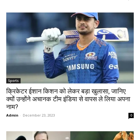
Sports
क्रिकेटर ईशान किशन को लेकर बड़ा खुलासा, जानिए
क्यों उन्होंने अचानक टीम इंडिया से वापस ले लिया अपना
नाम?
Admin
-
December 23, 2023
0