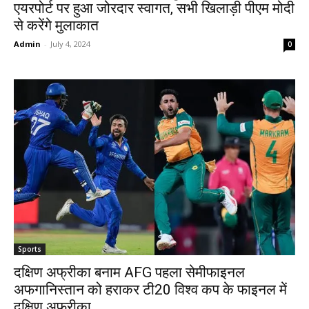
एयरपोर्ट पर हुआ जोरदार स्वागत, सभी खिलाड़ी पीएम मोदी
से करेंगे मुलाकात
Admin
-
July 4, 2024
0
Sports
दक्षिण अफ्रीका बनाम AFG पहला सेमीफाइनल
अफगानिस्तान को हराकर टी20 विश्व कप के फाइनल में
दक्षिण अफ्रीका