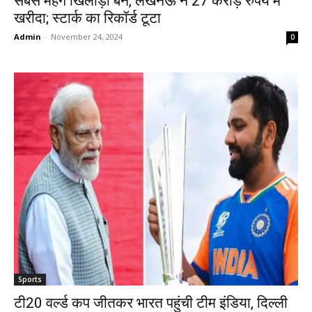
सबसे महंगे खिलाड़ी बने, लखनऊ ने 27 करोड़ रुपये में
खरीदा; स्टार्क का रिकॉर्ड टूटा
Admin
-
November 24, 2024
0
Sports
टी20 वर्ल्ड कप जीतकर भारत पहुंची टीम इंडिया, दिल्ली