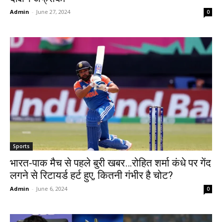
Admin
-
June 27, 2024
0
Sports
भारत-पाक मैच से पहले बुरी खबर…रोहित शर्मा कंधे पर गेंद
लगने से रिटायर्ड हर्ट हुए, कितनी गंभीर है चोट?
Admin
-
June 6, 2024
0