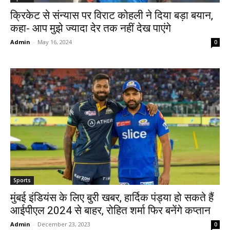
क्रिकेट से संन्यास पर विराट कोहली ने दिया बड़ा बयान,
कहा- आप मुझे ज्यादा देर तक नहीं देख पाएंगे
Admin
-
May 16, 2024
0
Sports
मुंबई इंडियंस के लिए बुरी खबर, हार्दिक पंड्या हो सकते हैं
आईपीएल 2024 से बाहर, रोहित शर्मा फिर बनेंगे कप्तान
Admin
-
December 23, 2023
0