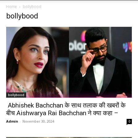
Home
bollybood
bollybood
bollybood
Abhishek Bachchan के साथ तलाक की खबरों के
बीच Aishwarya Rai Bachchan ने क्या कहा –
Admin
-
November 30, 2024
0