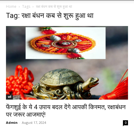
Home
Tags
रक्षा बंधन कब से शुरू हुआ था
Tag: रक्षा बंधन कब से शुरू हुआ था
धर्म
फेंगशुई के ये 4 उपाय बदल देंगे आपकी किस्मत, रक्षाबंधन
पर जरूर आजमाएं!
Admin
-
August 17, 2024
0