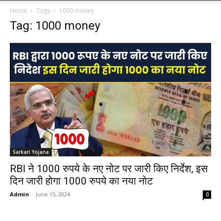
Home
Tags
1000 money
Tag: 1000 money
Sarkari Yojana
RBI ने 1000 रुपये के नए नोट पर जारी किए निर्देश, इस
दिन जारी होगा 1000 रुपये का नया नोट
Admin
-
June 15, 2024
0