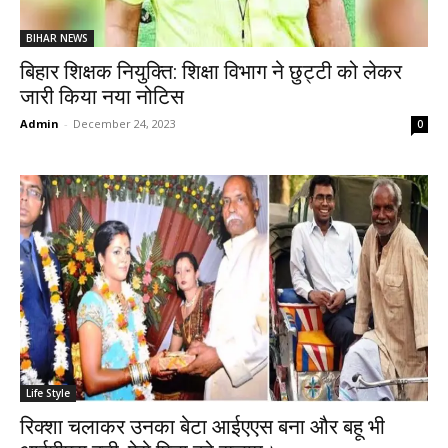
BIHAR NEWS
बिहार शिक्षक नियुक्ति: शिक्षा विभाग ने छुट्टी को लेकर
जारी किया नया नोटिस
Admin
-
December 24, 2023
0
Life Style
रिक्शा चलाकर उनका बेटा आईएएस बना और बहू भी