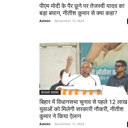
पीएम मोदी के पैर छूने पर तेजस्वी यादव का
बड़ा बयान, नीतीश कुमार से क्या कहा?
Admin
-
November 13, 2024
BIHAR NEWS
बिहार में विधानसभा चुनाव से पहले 12 लाख
युवाओं को मिलेगी सरकारी नौकरी, नीतीश
कुमार ने किया ऐलान
Admin
-
November 11, 2024