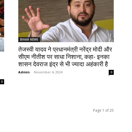
BIHAR NEWS
तेजस्वी यादव ने प्रधानमंत्री नरेंद्र मोदी और
सीएम नीतीश पर साधा निशाना, कहा- इनका
शासन देवराज इंद्र से भी ज्यादा अहंकारी है
Admin
-
November 4, 2024
0
0
Page 1 of 25