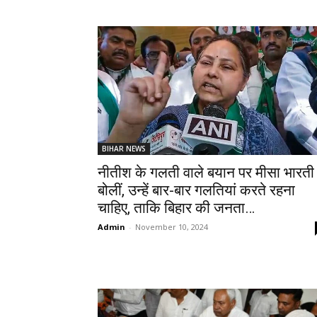
BIHAR NEWS
नीतीश के गलती वाले बयान पर मीसा भारती
बोलीं, उन्हें बार-बार गलतियां करते रहना
चाहिए, ताकि बिहार की जनता…
Admin
-
November 10, 2024