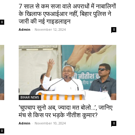
7 साल से कम सजा वाले अपराधों में नाबालिगों
के खिलाफ एफआईआर नहीं, बिहार पुलिस ने
जारी की नई गाइडलाइन
0
Admin
-
November 12, 2024
0
BIHAR NEWS
‘चुपचाप सुनो अब, ज्यादा मत बोलो…’, जानिए
मंच से किस पर भड़के नीतीश कुमार?
Admin
-
November 10, 2024
0
0