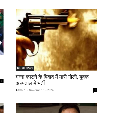
BIHAR NEWS
गन्ना काटने के विवाद में मारी गोली, युवक
0
अस्पताल में भर्ती
Admin
-
November 6, 2024
0