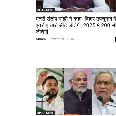
BIHAR NEWS
मंत्री संतोष मांझी ने कहा- बिहार उपचुनाव मे
एनडीए चारों सीटें जीतेगी, 2025 में 200 सीट
जीतेगी
Admin
-
November 13, 2024
BIHAR NEWS