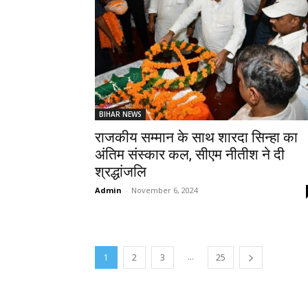
BIHAR NEWS
राजकीय सम्मान के साथ शारदा सिन्हा का
अंतिम संस्कार कल, सीएम नीतीश ने दी
श्रद्धांजलि
Admin
-
November 6, 2024
...
1
2
3
25