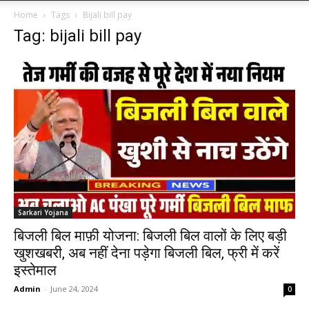
Home
Tags
Bijali bill pay
Tag: bijali bill pay
Sarkari Yojana
बिजली बिल माफ़ी योजना: बिजली बिल वालों के लिए बड़ी
खुशखबरी, अब नहीं देना पड़ेगा बिजली बिल, फ्री में करें
इस्तेमाल
Admin
-
June 24, 2024
0