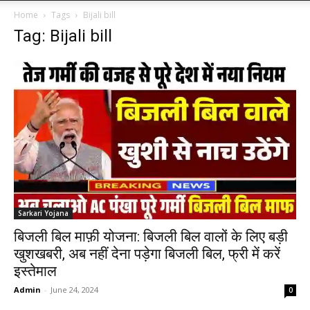
Home
Tags
Bijali bill
Tag: Bijali bill
Sarkari Yojana
बिजली बिल माफ़ी योजना: बिजली बिल वालों के लिए बड़ी
खुशखबरी, अब नहीं देना पड़ेगा बिजली बिल, फ्री में करें
इस्तेमाल
Admin
-
June 24, 2024
0