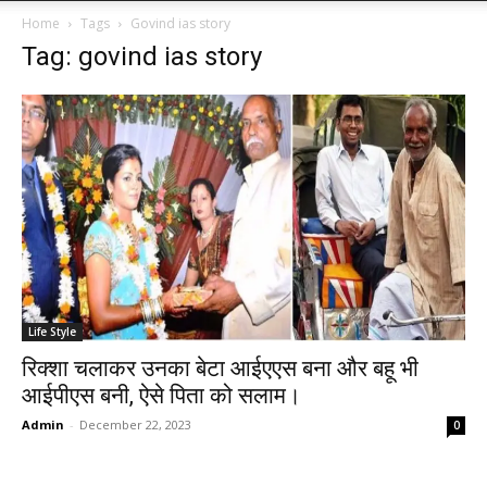
Home
Tags
Govind ias story
Tag: govind ias story
Life Style
रिक्शा चलाकर उनका बेटा आईएएस बना और बहू भी
आईपीएस बनी, ऐसे पिता को सलाम।
Admin
-
December 22, 2023
0