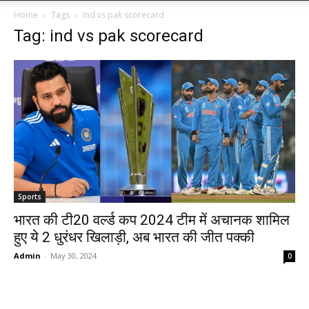
Home
Tags
Ind vs pak scorecard
Tag: ind vs pak scorecard
Sports
भारत की टी20 वर्ल्ड कप 2024 टीम में अचानक शामिल
हुए ये 2 धुरंधर खिलाड़ी, अब भारत की जीत पक्की
Admin
-
May 30, 2024
0