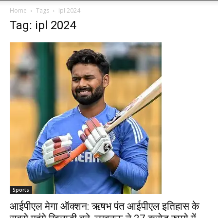
Home
Tags
Ipl 2024
Tag: ipl 2024
Sports
आईपीएल मेगा ऑक्शन: ऋषभ पंत आईपीएल इतिहास के