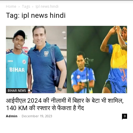
Home
Tags
Ipl news hindi
Tag: ipl news hindi
BIHAR NEWS
आईपीएल 2024 की नीलामी में बिहार के बेटा भी शामिल,
140 KM की रफ्तार से फेंकता है गेंद
Admin
-
December 19, 2023
0