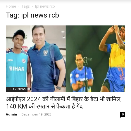
Home
Tags
Ipl news rcb
Tag: ipl news rcb
BIHAR NEWS
आईपीएल 2024 की नीलामी में बिहार के बेटा भी शामिल,
140 KM की रफ्तार से फेंकता है गेंद
Admin
-
December 19, 2023
0