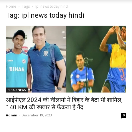
Home
Tags
Ipl news today hindi
Tag: ipl news today hindi
BIHAR NEWS
आईपीएल 2024 की नीलामी में बिहार के बेटा भी शामिल,
140 KM की रफ्तार से फेंकता है गेंद
Admin
-
December 19, 2023
0