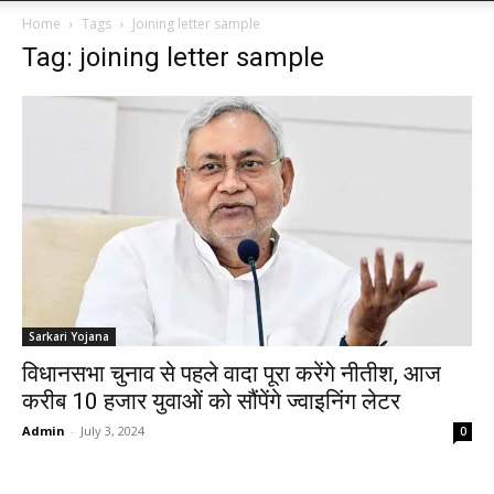
Home
Tags
Joining letter sample
Tag: joining letter sample
Sarkari Yojana
विधानसभा चुनाव से पहले वादा पूरा करेंगे नीतीश, आज
करीब 10 हजार युवाओं को सौंपेंगे ज्वाइनिंग लेटर
Admin
-
July 3, 2024
0