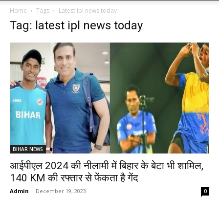
Home
Tags
Latest ipl news today
Tag: latest ipl news today
BIHAR NEWS
आईपीएल 2024 की नीलामी में बिहार के बेटा भी शामिल,
140 KM की रफ्तार से फेंकता है गेंद
Admin
-
December 19, 2023
0