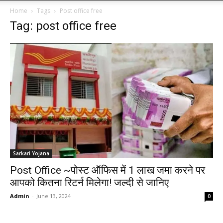
Home
Tags
Post office free
Tag: post office free
Sarkari Yojana
Post Office ~पोस्ट ऑफिस में 1 लाख जमा करने पर
आपको कितना रिटर्न मिलेगा! जल्दी से जानिए
Admin
-
June 13, 2024
0