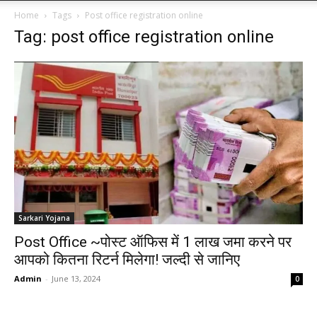
Home
Tags
Post office registration online
Tag: post office registration online
Sarkari Yojana
Post Office ~पोस्ट ऑफिस में 1 लाख जमा करने पर
आपको कितना रिटर्न मिलेगा! जल्दी से जानिए
Admin
-
June 13, 2024
0