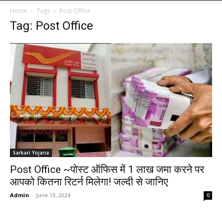
Home
Tags
Post Office
Tag: Post Office
Sarkari Yojana
Post Office ~पोस्ट ऑफिस में 1 लाख जमा करने पर
आपको कितना रिटर्न मिलेगा! जल्दी से जानिए
Admin
-
June 13, 2024
0