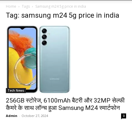
Home
Tags
Samsung m24 5g price in india
Tag: samsung m24 5g price in india
Tech News
256GB स्टोरेज, 6100mAh बैटरी और 32MP सेल्फी
कैमरे के साथ लॉन्च हुआ Samsung M24 स्मार्टफोन
Admin
-
October 27, 2024
0