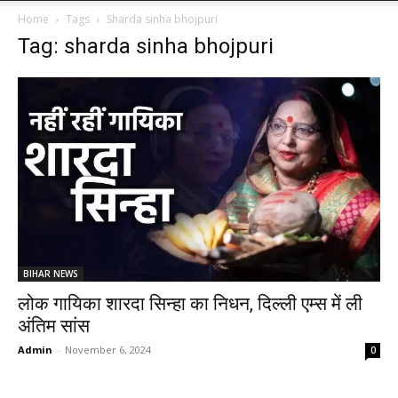
Home
Tags
Sharda sinha bhojpuri
Tag: sharda sinha bhojpuri
BIHAR NEWS
लोक गायिका शारदा सिन्हा का निधन, दिल्ली एम्स में ली
अंतिम सांस
Admin
-
November 6, 2024
0