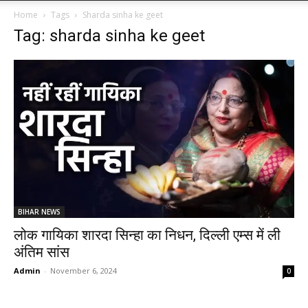
Home
Tags
Sharda sinha ke geet
Tag: sharda sinha ke geet
BIHAR NEWS
लोक गायिका शारदा सिन्हा का निधन, दिल्ली एम्स में ली
अंतिम सांस
Admin
-
November 6, 2024
0