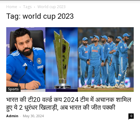
Home
Tags
World cup 2023
Tag: world cup 2023
Sports
भारत की टी20 वर्ल्ड कप 2024 टीम में अचानक शामिल
हुए ये 2 धुरंधर खिलाड़ी, अब भारत की जीत पक्की
Admin
-
May 30, 2024
0