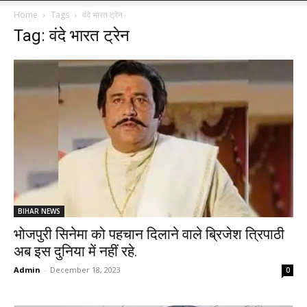
Home
Tags
वंदे भारत ट्रेन
Tag: वंदे भारत ट्रेन
BIHAR NEWS
भोजपुरी सिनेमा को पहचान दिलाने वाले ब्रिजेश त्रिपाठी
अब इस दुनिया में नहीं रहे.
Admin
-
December 18, 2023
0