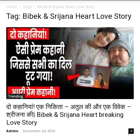
Home
Tags
Bibek & Srijana Heart Love Story
Tag: Bibek & Srijana Heart Love Story
Trending
दो कहानियां! एक निकिता – अतुल की और एक विवेक –
श्रीजना की| Bibek & Srijana Heart breaking
Love Story
Admin
-
December 26, 2024
0