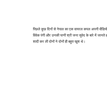
पिछले कुछ दिनों से नेपाल का एक वायरल कपल अपनी वीडियोस
विवेक पंगी और उनकी पत्नी श्री जना सुवेद के बारे में जानते ह
शादी कर ली दोनों ने दोनों ही बहुत खुश थे।