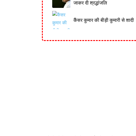
जाकर दी श्रद्धांजलि
कैंसर कुमार की बीड़ी कुमारी से शादी