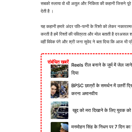
सबको रुलाया वो थी अतुल और निकिता की कहानी जिसने पूरे 
देती है ।
यह कहानी हमारे अंदर पति-पत्नी के रिश्ते को लेकर नकारात्म
करती है हमें रिश्तों की पवित्रता और मोल बताती है दरअसल
वहीं विवेक पंगे और श्री जना सुवेद ने बता दिया कि आज भी प्र
संबंधित खबरें
Reels रील बनाने के जुर्म में जेल जा
दिया
BPSC छात्रों के समर्थन में उतरीं प्
करना अमानवीय
खुद को मरा दिखाने के लिए युवक को क
मनमोहन सिंह के निधन पर 7 दिन का र