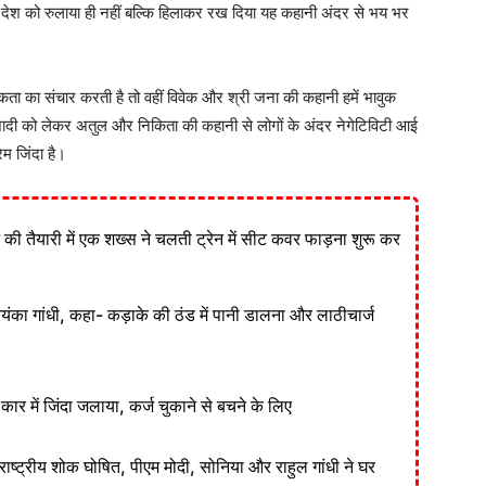
देश को रुलाया ही नहीं बल्कि हिलाकर रख दिया यह कहानी अंदर से भय भर
कता का संचार करती है तो वहीं विवेक और श्री जना की कहानी हमें भावुक
 शादी को लेकर अतुल और निकिता की कहानी से लोगों के अंदर नेगेटिविटी आई
ेम जिंदा है।
ने की तैयारी में एक शख्स ने चलती ट्रेन में सीट कवर फाड़ना शुरू कर
रियंका गांधी, कहा- कड़ाके की ठंड में पानी डालना और लाठीचार्ज
ार में जिंदा जलाया, कर्ज चुकाने से बचने के लिए
ाष्ट्रीय शोक घोषित, पीएम मोदी, सोनिया और राहुल गांधी ने घर