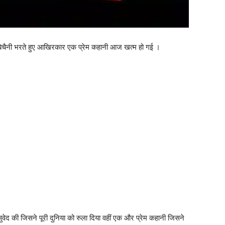
में बेचैनी भरते हुए आखिरकार एक प्रेम कहानी आज खत्म हो गई ।
सुवेद की जिसने पूरी दुनिया को रुला दिया वहीं एक और प्रेम कहानी जिसने