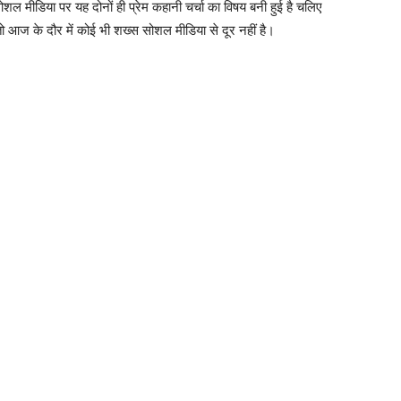
ोशल मीडिया पर यह दोनों ही प्रेम कहानी चर्चा का विषय बनी हुई है चलिए
ए तो आज के दौर में कोई भी शख्स सोशल मीडिया से दूर नहीं है।