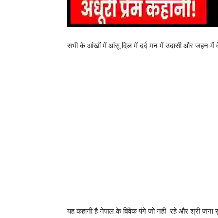
सभी के आंखों में आंसू दिल में दर्द मन में उदासी और जहन 
यह कहानी है नेपाल के विवेक पंगे जो नहीं रहे और श्री जना 