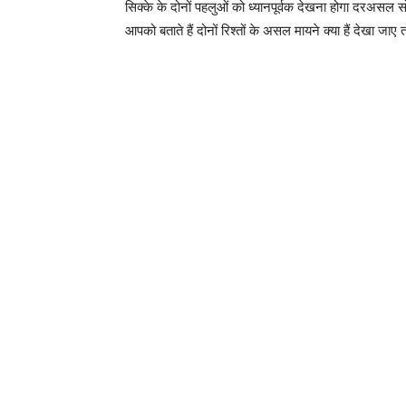
सिक्के के दोनों पहलुओं को ध्यानपूर्वक देखना होगा दरअसल स
आपको बताते हैं दोनों रिश्तों के असल मायने क्या हैं देखा जा