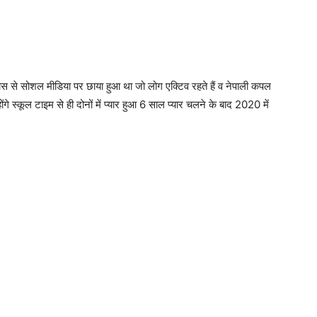
 से सोशल मीडिया पर छाया हुआ था जो लोग एक्टिव रहते हैं व नेपाली कपल
ोंगे स्कूल टाइम से ही दोनों में प्यार हुआ 6 साल प्यार चलने के बाद 2020 में