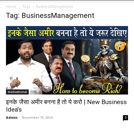
Home
Tags
BusinessManagement
Tag: BusinessManagement
motivational
इनके जैसा अमीर बनना है तो ये करो | New Business
Idea’s
Admin
-
November 19, 2024
0