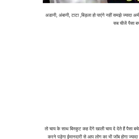
अडानी, अंबानी, टाटा ,बिड़ला हो पाएंगे नहीं समझे ज्यादा 
सब चीजें पैसा ब
तो चाय के साथ बिस्कुट कह देंगे खाली चाय दे देते हैं पैसा
करने पड़ेगा ईमानदारी से आप लोग का भी जॉब होगा ज्याद