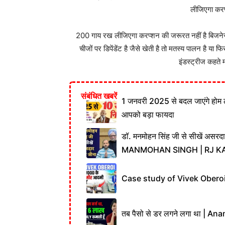
लीजिएगा करप
200 गाय रख लीजिएगा करप्शन की जरूरत नहीं है बिजने
चीजों पर डिपेंडेंट है जैसे खेती है तो मतस्य पालन है या
इंडस्ट्रीज कहते म
संबंधित खबरें
1 जनवरी 2025 से बदल जाएंगे होम 
आपको बड़ा फायदा
डॉ. मनमोहन सिंह जी से सीखें 
MANMOHAN SINGH | RJ K
Case study of Vivek Oberoi !
तब पैसो से डर लगने लगा था | 