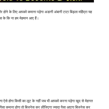
अमीर होने के लिए आपको कमाना पड़ेगा अडानी अंबानी टाटा बिड़ला महिंद्रा यह
चा के कि ना हम मेहमान आए हैं।
 बचेगा ऐसे होगा किसी का लूट के नहीं जब भी आपको करना पड़ेगा खुद से मेहनत
ा पैसा कमाना होगा तो बिजनेस कर लीजिएगा ज्यादा पैसा आएगा बिजनेस कर