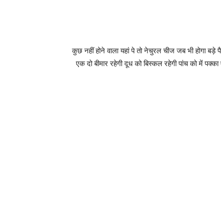
कुछ नहीं होने वाला यहां पे तो नेचुरल चीज जब भी होगा बड़े पै
एक दो बीमार रहेगी दूध को बिस्कल रहेगी पांच को में पक्क