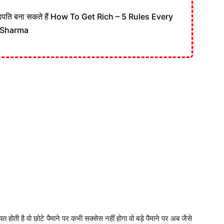
़पति बना सकते हैं How To Get Rich – 5 Rules Every
 Sharma
यत होती है वो छोटे पैमाने पर कभी सक्सेस नहीं होगा वो बड़े पैमाने पर अब जैसे