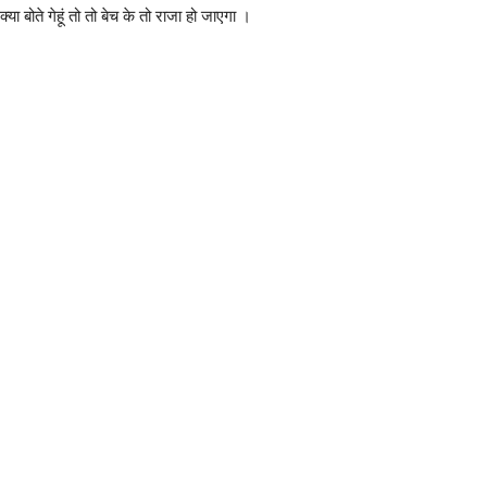
 क्या बोते गेहूं तो तो बेच के तो राजा हो जाएगा ।