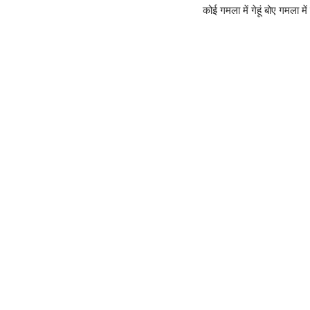
कोई गमला में गेहूं बोए गमला में