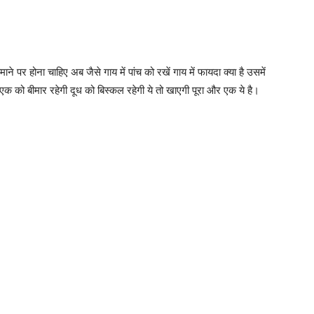
माने पर होना चाहिए अब जैसे गाय में पांच को रखें गाय में फायदा क्या है उसमें
ा एक को बीमार रहेगी दूध को बिस्कल रहेगी ये तो खाएगी पूरा और एक ये है।