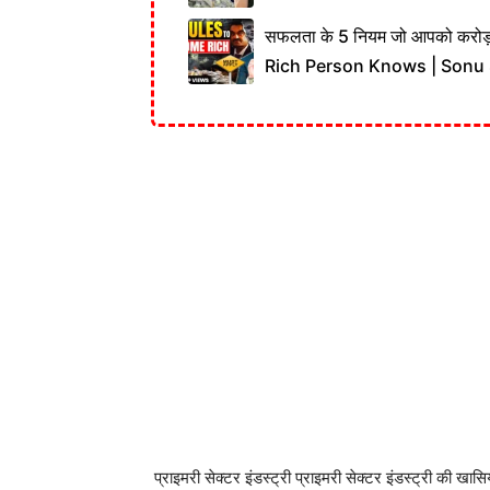
सफलता के 5 नियम जो आपको करोड
Rich Person Knows | Sonu
प्राइमरी सेक्टर इंडस्ट्री प्राइमरी सेक्टर इंडस्ट्री की खासि