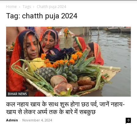
Home
Tags
Chatth puja 2024
Tag: chatth puja 2024
BIHAR NEWS
कल नहाय खाय के साथ शुरू होगा छठ पर्व, जानें नहाय-
खाय से लेकर अर्घ्य तक के बारे में सबकुछ
Admin
-
November 4, 2024
0