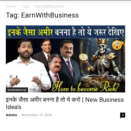
Home
Tags
EarnWithBusiness
Tag: EarnWithBusiness
motivational
इनके जैसा अमीर बनना है तो ये करो | New Business
Idea’s
Admin
-
November 19, 2024
0