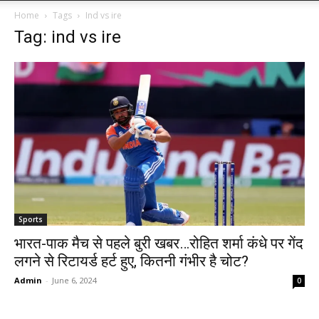
Home
Tags
Ind vs ire
Tag: ind vs ire
Sports
भारत-पाक मैच से पहले बुरी खबर…रोहित शर्मा कंधे पर गेंद
लगने से रिटायर्ड हर्ट हुए, कितनी गंभीर है चोट?
Admin
-
June 6, 2024
0