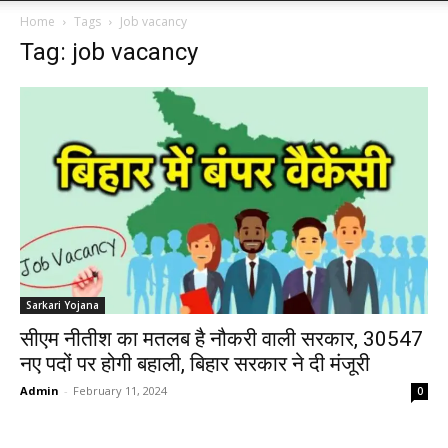
Home
Tags
Job vacancy
Tag: job vacancy
Sarkari Yojana
सीएम नीतीश का मतलब है नौकरी वाली सरकार, 30547
नए पदों पर होगी बहाली, बिहार सरकार ने दी मंजूरी
Admin
-
February 11, 2024
0