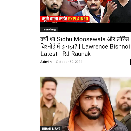
Trending
क्यों था Sidhu Moosewala और लॉरेंस
बिश्नोई में झगड़ा? | Lawrence Bishnoi
Latest | RJ Raunak
Admin
-
October 30, 2024
BIHAR NEWS