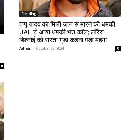
Trending
पप्पू यादव को मिली जान से मारने की धमकी,
UAE से आया धमकी भरा कॉल; लॉरेंस
बिश्नोई को सस्ता गुंडा कहना पड़ा महंगा
Admin
-
October 28, 2024
0
0