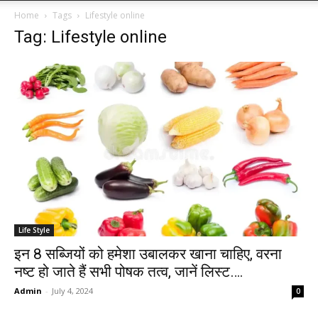
Home
Tags
Lifestyle online
Tag: Lifestyle online
Life Style
इन 8 सब्जियों को हमेशा उबालकर खाना चाहिए, वरना
नष्ट हो जाते हैं सभी पोषक तत्व, जानें लिस्ट….
Admin
-
July 4, 2024
0