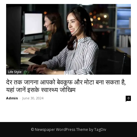
Life Style
देर तक जागना आपको बेवकूफ और मोटा बना सकता है,
यहां जानें इसके स्वास्थ्य जोखिम
Admin
-
June 30, 2024
0
© Newspaper WordPress Theme by TagDiv