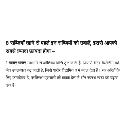
8 सब्ज़ियाँ खाने से पहले इन सब्ज़ियों को उबालें, इससे आपको
सबसे ज़्यादा फ़ायदा होगा –
1
गाजर गाजर
उबालने से कोशिका भित्ति टूट जाती है, जिससे बीटा-कैरोटीन की
जैव उपलब्धता बढ़ जाती है, जिसे शरीर विटामिन ए में बदल देता है। यह आँखों के
लिए फ़ायदेमंद है, प्रतिरक्षा प्रणाली को बढ़ावा देता है और स्वस्थ त्वचा को बढ़ावा
देता है।