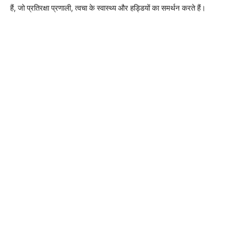
हैं, जो प्रतिरक्षा प्रणाली, त्वचा के स्वास्थ्य और हड्डियों का समर्थन करते हैं।