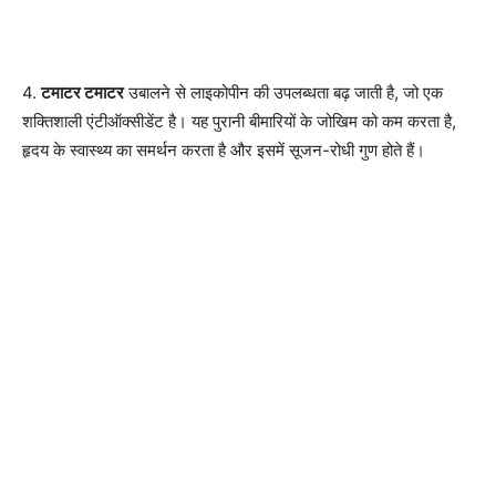
4.
टमाटर टमाटर
उबालने से लाइकोपीन की उपलब्धता बढ़ जाती है, जो एक
शक्तिशाली एंटीऑक्सीडेंट है। यह पुरानी बीमारियों के जोखिम को कम करता है,
हृदय के स्वास्थ्य का समर्थन करता है और इसमें सूजन-रोधी गुण होते हैं।