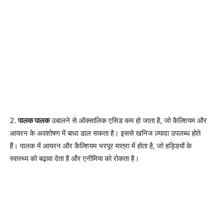
2.
पालक पालक
उबालने से ऑक्सालिक एसिड कम हो जाता है, जो कैल्शियम और
आयरन के अवशोषण में बाधा डाल सकता है। इससे खनिज ज़्यादा उपलब्ध होते
हैं। पालक में आयरन और कैल्शियम भरपूर मात्रा में होता है, जो हड्डियों के
स्वास्थ्य को बढ़ावा देता है और एनीमिया को रोकता है।