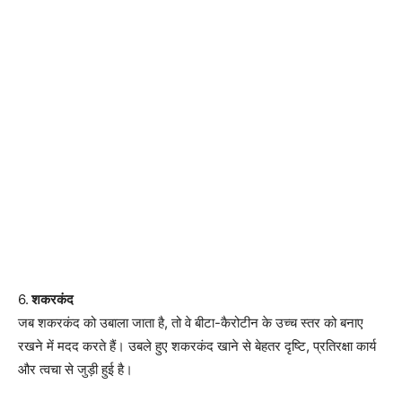
6.
शकरकंद
जब शकरकंद को उबाला जाता है, तो वे बीटा-कैरोटीन के उच्च स्तर को बनाए
रखने में मदद करते हैं। उबले हुए शकरकंद खाने से बेहतर दृष्टि, प्रतिरक्षा कार्य
और त्वचा से जुड़ी हुई है।