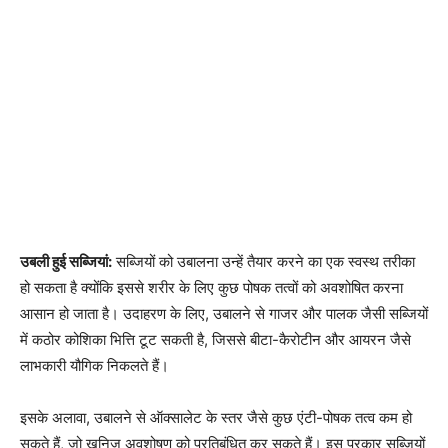
उबली हुई सब्जियां:
सब्जियों को उबालना उन्हें तैयार करने का एक स्वस्थ तरीका
हो सकता है क्योंकि इससे शरीर के लिए कुछ पोषक तत्वों को अवशोषित करना
आसान हो जाता है। उदाहरण के लिए, उबालने से गाजर और पालक जैसी सब्जियों
में कठोर कोशिका भित्ति टूट सकती है, जिससे बीटा-कैरोटीन और आयरन जैसे
लाभकारी यौगिक निकलते हैं।
इसके अलावा, उबालने से ऑक्सालेट के स्तर जैसे कुछ एंटी-पोषक तत्व कम हो
सकते हैं, जो खनिज अवशोषण को प्रतिबंधित कर सकते हैं। इस प्रकार सब्जियों