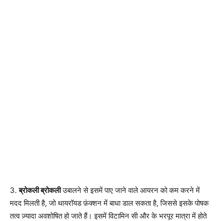
3.
ब्रोकली ब्रोकली
उबालने से इसमें पाए जाने वाले आयरन को कम करने में
मदद मिलती है, जो थायरॉयड फ़ंक्शन में बाधा डाल सकता है, जिससे इसके पोषक
तत्व ज़्यादा अवशोषित हो जाते हैं। इसमें विटामिन सी और के भरपूर मात्रा में होते