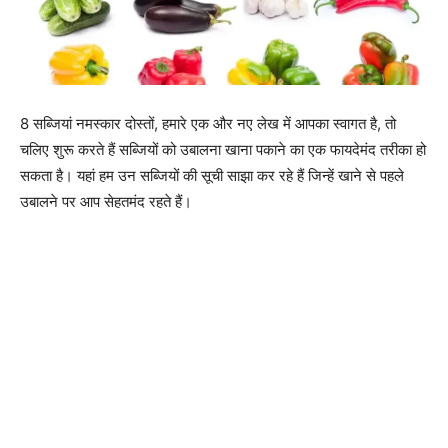
8 सब्जियां नमस्कार दोस्तों, हमारे एक और नए लेख में आपका स्वागत है, तो
चलिए शुरू करते हैं सब्जियों को उबालना खाना पकाने का एक फायदेमंद तरीका हो
सकता है। यहां हम उन सब्जियों की सूची साझा कर रहे हैं जिन्हें खाने से पहले
उबालने पर आप सेहतमंद रहते हैं।