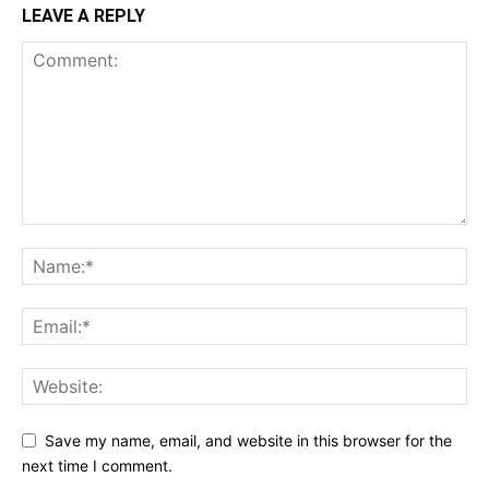
LEAVE A REPLY
Save my name, email, and website in this browser for the
next time I comment.