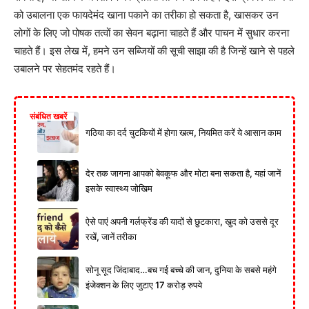
को उबालना एक फायदेमंद खाना पकाने का तरीका हो सकता है, खासकर उन
लोगों के लिए जो पोषक तत्वों का सेवन बढ़ाना चाहते हैं और पाचन में सुधार करना
चाहते हैं। इस लेख में, हमने उन सब्जियों की सूची साझा की है जिन्हें खाने से पहले
उबालने पर सेहतमंद रहते हैं।
संबंधित खबरें
गठिया का दर्द चुटकियों में होगा खत्म, नियमित करें ये आसान काम
देर तक जागना आपको बेवकूफ और मोटा बना सकता है, यहां जानें
इसके स्वास्थ्य जोखिम
ऐसे पाएं अपनी गर्लफ्रेंड की यादों से छुटकारा, खुद को उससे दूर
रखें, जानें तरीका
सोनू सूद जिंदाबाद…बच गई बच्चे की जान, दुनिया के सबसे महंगे
इंजेक्शन के लिए जुटाए 17 करोड़ रुपये