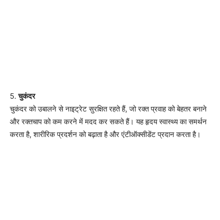
5.
चुकंदर
चुकंदर को उबालने से नाइट्रेट सुरक्षित रहते हैं, जो रक्त प्रवाह को बेहतर बनाने
और रक्तचाप को कम करने में मदद कर सकते हैं। यह हृदय स्वास्थ्य का समर्थन
करता है, शारीरिक प्रदर्शन को बढ़ाता है और एंटीऑक्सीडेंट प्रदान करता है।