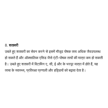
8.
शतावरी
उबले हुए शतावरी का सेवन करने से इसमें मौजूद पोषक तत्व अधिक जैवउपलब्ध
हो सकते हैं और ऑक्सालिक एसिड जैसे एंटी-पोषक तत्वों की मात्रा कम हो सकती
है। उबले हुए शतावरी में विटामिन ए, सी, ई और के भरपूर मात्रा में होते हैं, यह
त्वचा के स्वास्थ्य, प्रतिरक्षा प्रणाली और हड्डियों को बढ़ावा देता है।