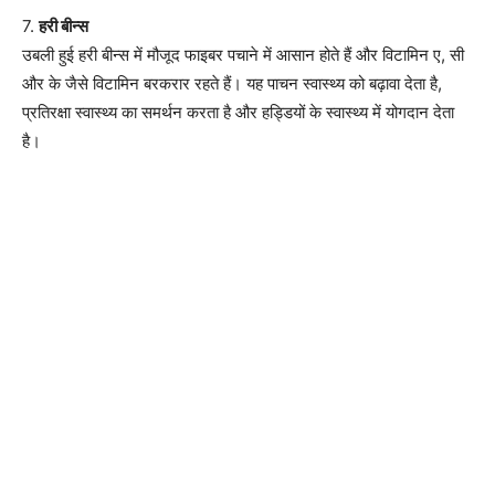
7.
हरी बीन्स
उबली हुई हरी बीन्स में मौजूद फाइबर पचाने में आसान होते हैं और विटामिन ए, सी
और के जैसे विटामिन बरकरार रहते हैं। यह पाचन स्वास्थ्य को बढ़ावा देता है,
प्रतिरक्षा स्वास्थ्य का समर्थन करता है और हड्डियों के स्वास्थ्य में योगदान देता
है।