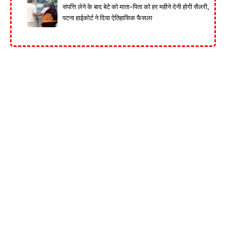
संपत्ति लेने के बाद बेटे को माता-पिता को हर महीने देनी होगी सैलरी,
पटना हाईकोर्ट ने दिया ऐतिहासिक फैसला