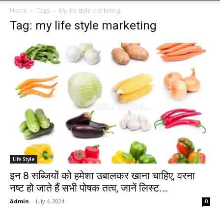
Home
Tags
My life style marketing
Tag: my life style marketing
Life Style
इन 8 सब्जियों को हमेशा उबालकर खाना चाहिए, वरना
नष्ट हो जाते हैं सभी पोषक तत्व, जानें लिस्ट….
Admin
-
July 4, 2024
0