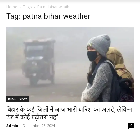
Home
Tags
Patna bihar weather
Tag: patna bihar weather
BIHAR NEWS
बिहार के कई जिलों में आज भारी बारिश का अलर्ट, लेकिन
ठंड में कोई बढ़ोतरी नहीं
Admin
-
December 28, 2024
0