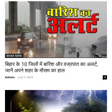
BIHAR NEWS
बिहार के 10 जिलों में बारिश और वज्रपात का अलर्ट,
जानें अपने शहर के मौसम का हाल
Admin
-
July 9, 2024
0