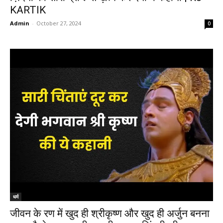
KARTIK
Admin
-
October 27, 2024
0
धर्म
जीवन के रण में खुद ही श्रीकृष्ण और खुद ही अर्जुन बनना