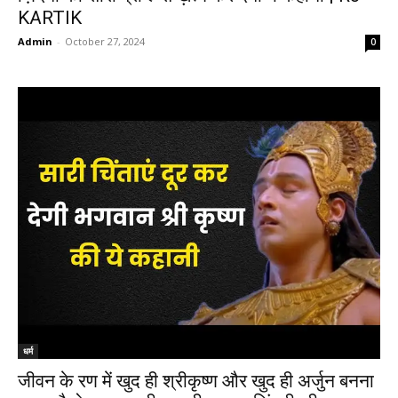
KARTIK
Admin
-
October 27, 2024
0
धर्म
जीवन के रण में खुद ही श्रीकृष्ण और खुद ही अर्जुन बनना