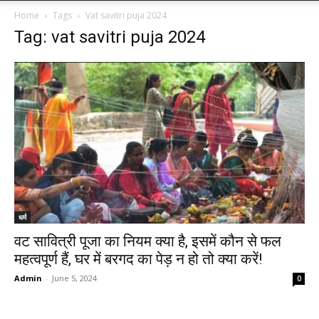
Home
Tags
Vat savitri puja 2024
Tag: vat savitri puja 2024
धर्म
वट सावित्री पूजा का नियम क्या है, इसमें कौन से फल
महत्वपूर्ण हैं, घर में बरगद का पेड़ न हो तो क्या करें!
Admin
-
June 5, 2024
0