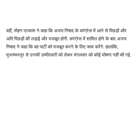
वहीं, मोहन प्रकाश ने कहा कि अजय निषाद के कांग्रेस में आने से पिछड़ों और
अति पिछड़ों की लड़ाई और मजबूत होगी. कांग्रेस में शामिल होने के बाद अजय
निषाद ने कहा कि वह पार्टी को मजबूत करने के लिए काम करेंगे. हालांकि,
मुजफ्फरपुर से उनकी उम्मीदवारी को लेकर मंगलवार को कोई घोषणा नहीं की गई.