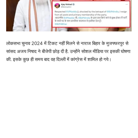
लोकसभा चुनाव 2024 में टिकट नहीं मिलने से नाराज बिहार के मुजफ्फरपुर से
सांसद अजय निषाद ने बीजेपी छोड़ दी है. उन्होंने सोशल मीडिया पर इसकी घोषणा
की. इसके कुछ ही समय बाद वह दिल्ली में कांग्रेस में शामिल हो गये।