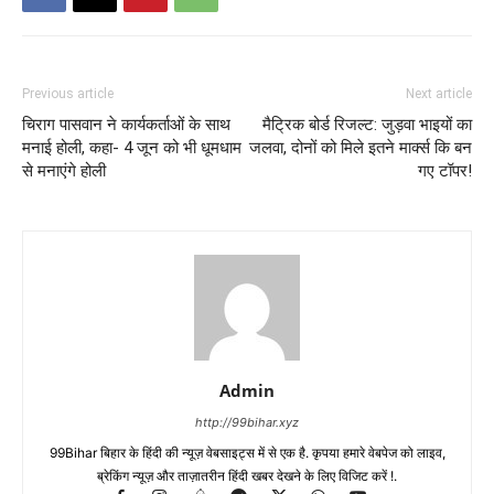
Previous article
Next article
चिराग पासवान ने कार्यकर्ताओं के साथ
मैट्रिक बोर्ड रिजल्ट: जुड़वा भाइयों का
मनाई होली, कहा- 4 जून को भी धूमधाम
जलवा, दोनों को मिले इतने मार्क्स कि बन
से मनाएंगे होली
गए टॉपर!
Admin
http://99bihar.xyz
99Bihar बिहार के हिंदी की न्यूज़ वेबसाइट्स में से एक है. कृपया हमारे वेबपेज को लाइव,
ब्रेकिंग न्यूज़ और ताज़ातरीन हिंदी खबर देखने के लिए विजिट करें !.