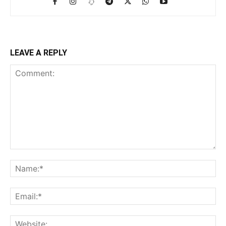
LEAVE A REPLY