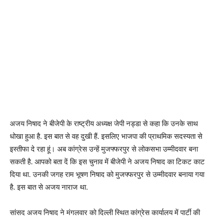
अजय निषाद ने बीजेपी के राष्ट्रीय अध्यक्ष जेपी नड्डा से कहा कि उनके साथ
धोखा हुआ है. इस बात से वह दुखी हैं. इसलिए भाजपा की प्राथमिक सदस्यता से
इस्तीफा दे रहा हूं। अब कांग्रेस उन्हें मुजफ्फरपुर से लोकसभा उम्मीदवार बना
सकती है. आपको बता दें कि इस चुनाव में बीजेपी ने अजय निषाद का टिकट काट
दिया था. उनकी जगह राम भूषण निषाद को मुजफ्फरपुर से उम्मीदवार बनाया गया
है. इस बात से अजय नाराज था.
सांसद अजय निषाद ने मंगलवार को दिल्ली स्थित कांग्रेस कार्यालय में पार्टी की