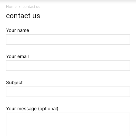
Home
contact us
contact us
Your name
Your email
Subject
Your message (optional)