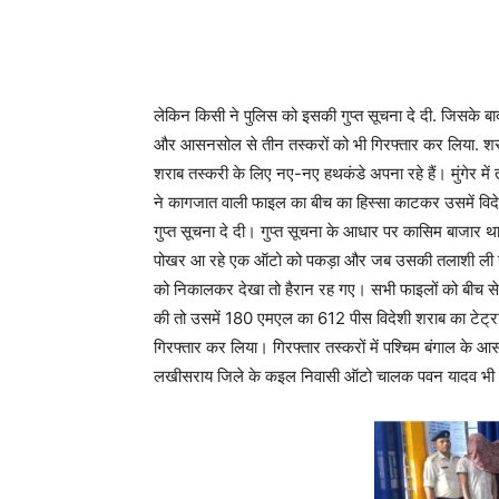
लेकिन किसी ने पुलिस को इसकी गुप्त सूचना दे दी. जिसके बाद 
और आसनसोल से तीन तस्करों को भी गिरफ्तार कर लिया. शराब य
शराब तस्करी के लिए नए-नए हथकंडे अपना रहे हैं। मुंगेर में
ने कागजात वाली फाइल का बीच का हिस्सा काटकर उसमें विद
गुप्त सूचना दे दी। गुप्त सूचना के आधार पर कासिम बाजार थान
पोखर आ रहे एक ऑटो को पकड़ा और जब उसकी तलाशी ली गई तो 
को निकालकर देखा तो हैरान रह गए। सभी फाइलों को बीच से
की तो उसमें 180 एमएल का 612 पीस विदेशी शराब का टेट्र
गिरफ्तार कर लिया। गिरफ्तार तस्करों में पश्चिम बंगाल के
लखीसराय जिले के कइल निवासी ऑटो चालक पवन यादव भी 