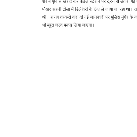
शराब यूपी से खरीद कर कइल स्टेशन पर ट्रेन से उतारी गई 
पोखर सहनी टोला में डिलीवरी के लिए ले जाया जा रहा था। तस्
थी। शराब तस्करों द्वारा दी गई जानकारी पर पुलिस मुंगेर के 
भी बहुत जल्द पकड़ लिया जाएगा।