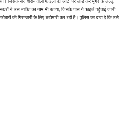
थी। जिसके बाद शराब वाली फाइलों को ऑटो पर लोड कर मुंगेर के लल्लू
करों ने उस व्यक्ति का नाम भी बताया, जिसके पास ये फाइलें पहुंचाई जानी
कारोबारी की गिरफ्तारी के लिए छापेमारी कर रही है। पुलिस का दावा है कि उसे