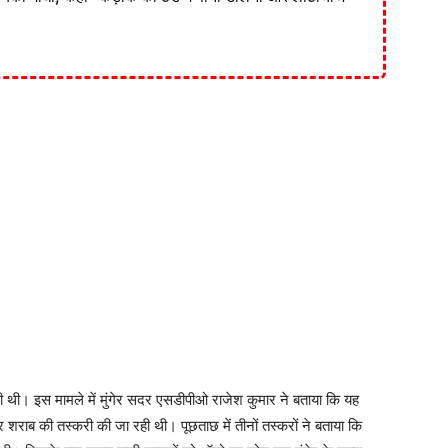
नी थी। इस मामले में मुंगेर सदर एसडीपीओ राजेश कुमार ने बताया कि यह
ाब की तस्करी की जा रही थी। पूछताछ में तीनों तस्करों ने बताया कि