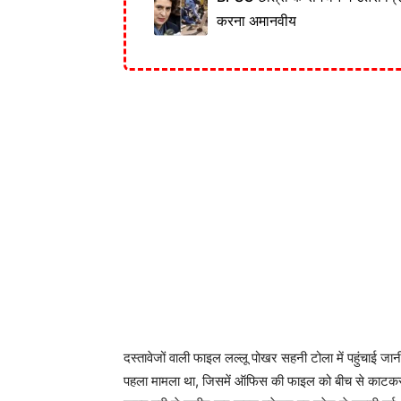
करना अमानवीय
दस्तावेजों वाली फाइल लल्लू पोखर सहनी टोला में पहुंचाई जा
पहला मामला था, जिसमें ऑफिस की फाइल को बीच से काटकर शर