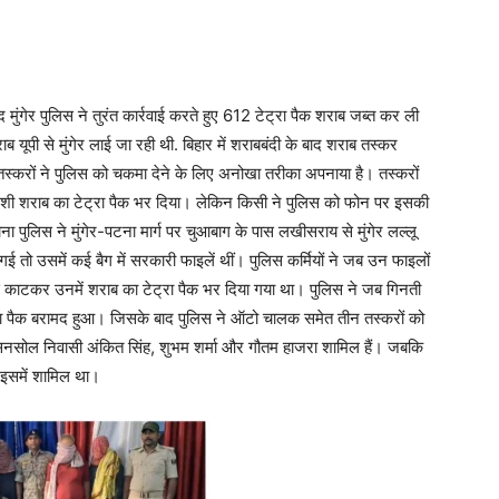
मुंगेर पुलिस ने तुरंत कार्रवाई करते हुए 612 टेट्रा पैक शराब जब्त कर ली
ूपी से मुंगेर लाई जा रही थी. बिहार में शराबबंदी के बाद शराब तस्कर
 तस्करों ने पुलिस को चकमा देने के लिए अनोखा तरीका अपनाया है। तस्करों
ेशी शराब का टेट्रा पैक भर दिया। लेकिन किसी ने पुलिस को फोन पर इसकी
ा पुलिस ने मुंगेर-पटना मार्ग पर चुआबाग के पास लखीसराय से मुंगेर लल्लू
उसमें कई बैग में सरकारी फाइलें थीं। पुलिस कर्मियों ने जब उन फाइलों
 काटकर उनमें शराब का टेट्रा पैक भर दिया गया था। पुलिस ने जब गिनती
ा पैक बरामद हुआ। जिसके बाद पुलिस ने ऑटो चालक समेत तीन तस्करों को
 आसनसोल निवासी अंकित सिंह, शुभम शर्मा और गौतम हाजरा शामिल हैं। जबकि
इसमें शामिल था।