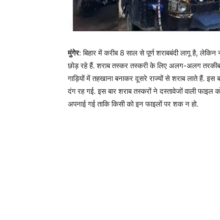
मुंगेर
: बिहार में करीब 8 साल से पूर्ण शराबबंदी लागू है, लेकि
छोड़ रहे हैं. शराब तस्कर तस्करी के लिए अलग-अलग तरकीब अप
गाड़ियों में तहखाना बनाकर दूसरे राज्यों से शराब लाते हैं.
दंग रह गई. इस बार शराब तस्करों ने दस्तावेजों वाली फाइल
अपनाई गई ताकि किसी को इन फाइलों पर शक न हो.