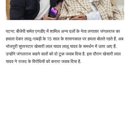
पटना: बीजेपी समेत एनडीए में शामिल अन्य दलों के नेता लगातार जंगलराज का
हवाला देकर लालू-राबड़ी के 15 साल के शासनकाल पर हमला बोलते रहते हैं. अब
भोजपुरी सुपरस्टार खेसारी लाल यादव लालू यादव के समर्थन में उतर आए हैं.
उन्होंने जंगलराज कहने वालों को दो टूक जवाब दिया है. इस दौरान खेसारी लाल
यादव ने राजद के विरोधियों को करारा जवाब दिया है.