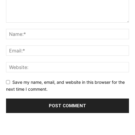
Save my name, email, and website in this browser for the
next time I comment.