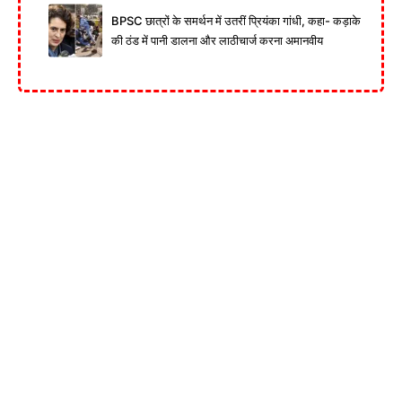
BPSC छात्रों के समर्थन में उतरीं प्रियंका गांधी, कहा- कड़ाके
की ठंड में पानी डालना और लाठीचार्ज करना अमानवीय