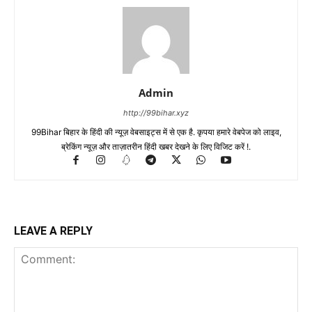
Admin
http://99bihar.xyz
99Bihar बिहार के हिंदी की न्यूज़ वेबसाइट्स में से एक है. कृपया हमारे वेबपेज को लाइव,
ब्रेकिंग न्यूज़ और ताज़ातरीन हिंदी खबर देखने के लिए विजिट करें !.
LEAVE A REPLY