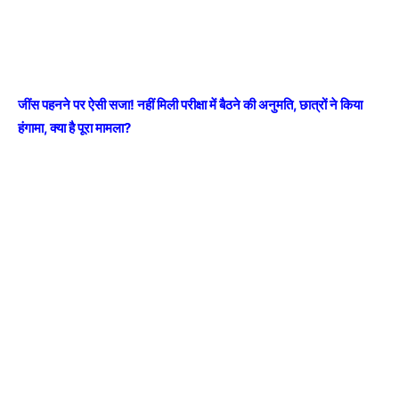
जींस पहनने पर ऐसी सजा! नहीं मिली परीक्षा में बैठने की अनुमति, छात्रों ने किया
हंगामा, क्या है पूरा मामला?