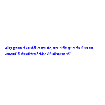
उपेंद्र कुशवाहा ने आरजेडी पर कसा तंज, कहा-नीतीश कुमार सिर से पांव तक
समाजवादी हैं, तेजस्वी से सर्टिफिकेट लेने की जरूरत नहीं