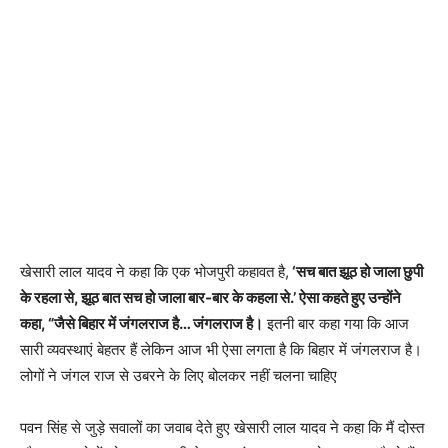
खेसारी लाल यादव ने कहा कि एक भोजपुरी कहावत है,
‘सच बात झूठ हो जाला छुपी
के रहला से, झूठ बात सच हो जाला बार-बार के कहला से.’ ऐसा कहते हुए उन्होंने
कहा, “जैसे बिहार में जंगलराज है… जंगलराज है।
इतनी बार कहा गया कि आज
सारी व्यवस्थाएं बेहतर हैं लेकिन आज भी ऐसा लगता है कि बिहार में जंगलराज है।
लोगों ने जंगल राज से उबरने के लिए बोलकर नहीं चलना चाहिए
पवन सिंह से जुड़े सवालों का जवाब देते हुए खेसारी लाल यादव ने कहा कि मैं दोस्त