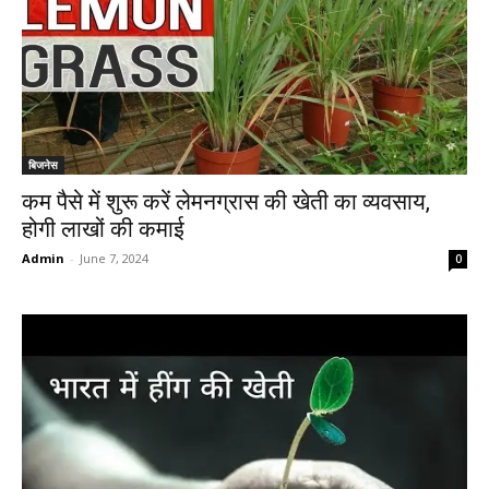
बिजनेस
कम पैसे में शुरू करें लेमनग्रास की खेती का व्यवसाय,
होगी लाखों की कमाई
Admin
-
June 7, 2024
0