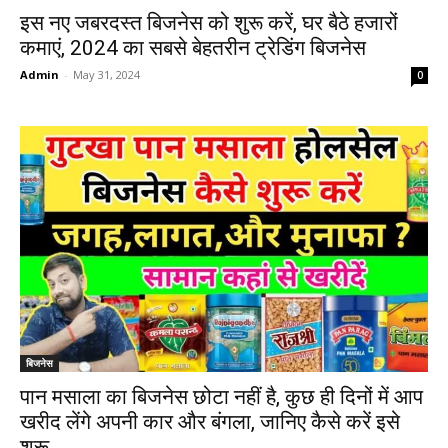
इस नए जबरदस्त बिजनेस को शुरू करें, घर बैठे हजारों
कमाएं, 2024 का सबसे बेहतरीन ट्रेडिंग बिजनेस
Admin
-
May 31, 2024
0
बिजनेस
पान मसाला का बिजनेस छोटा नहीं है, कुछ ही दिनों में आप
खरीद लेंगे अपनी कार और बंगला, जानिए कैसे करें इसे
शुरू