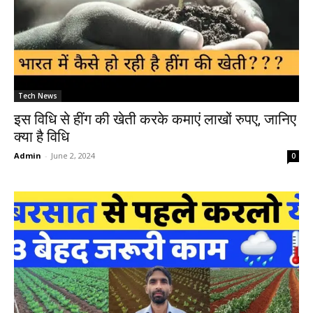
Tech News
इस विधि से हींग की खेती करके कमाएं लाखों रुपए, जानिए
क्या है विधि
Admin
-
June 2, 2024
0