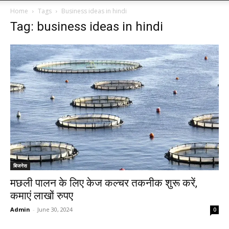
Home
Tags
Business ideas in hindi
Tag: business ideas in hindi
बिजनेस
मछली पालन के लिए केज कल्चर तकनीक शुरू करें,
कमाएं लाखों रुपए
Admin
-
June 30, 2024
0