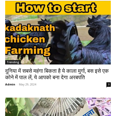
Trending
दुनिया में सबसे महंगा बिकता है ये काला मुर्गा, बस इसे एक
कोने में पाल लें, ये आपको बना देगा अरबपति
Admin
-
May 29, 2024
0