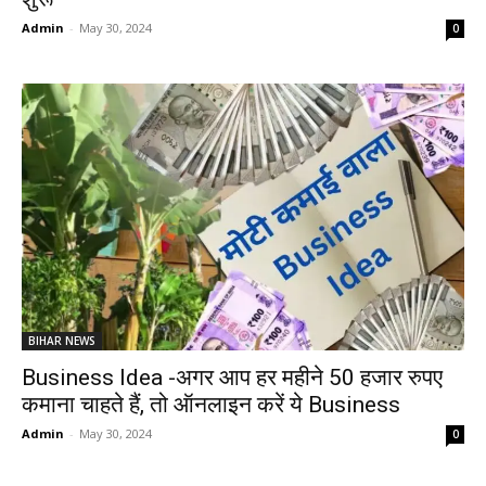
Admin
-
May 30, 2024
0
BIHAR NEWS
Business Idea -अगर आप हर महीने 50 हजार रुपए
कमाना चाहते हैं, तो ऑनलाइन करें ये Business
Admin
-
May 30, 2024
0