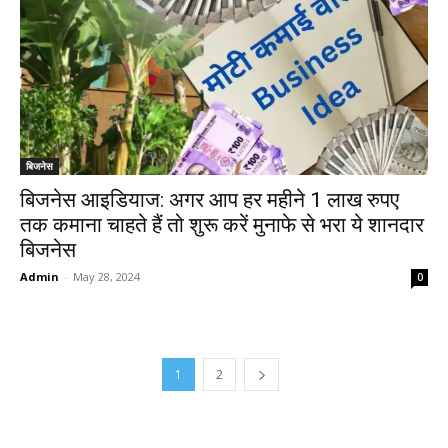
बिजनेस
बिजनेस आइडियाज: अगर आप हर महीने 1 लाख रुपए
तक कमाना चाहते हैं तो शुरू करें मुनाफे से भरा ये शानदार
बिजनेस
Admin
-
May 28, 2024
0
1
2