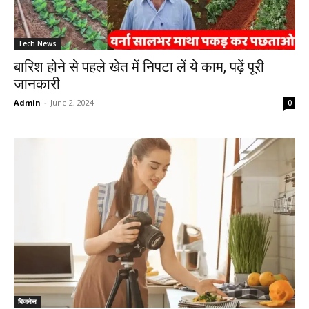
Tech News
बारिश होने से पहले खेत में निपटा लें ये काम, पढ़ें पूरी
जानकारी
Admin
-
June 2, 2024
0
बिजनेस