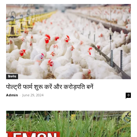
बिजनेस
पोल्ट्री फार्म शुरू करें और करोड़पति बनें
Admin
-
June 29, 2024
0