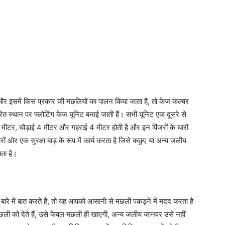
ै और इसमें किस प्रकार की मछलियों का पालन किया जाता है, तो केज कल्चर
त स्थान पर फ्लोटिंग केज यूनिट बनाई जाती हैं। सभी यूनिट एक दूसरे से
ाई 6 मीटर, चौड़ाई 4 मीटर और गहराई 4 मीटर होती है और इन पिंजरों के चारों
ों ओर एक सुरक्षा बाड़ के रूप में कार्य करता है जिसे कछुए या अन्य जलीय
ता है।
े बारे में बात करते हैं, तो यह आपको आसानी से मछली पकड़ने में मदद करता है
को देते हैं, उसे केवल मछली ही खाएगी, अन्य जलीय जानवर उसे नहीं