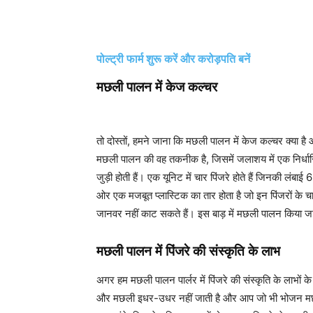
पोल्ट्री फार्म शुरू करें और करोड़पति बनें
मछली पालन में केज कल्चर
तो दोस्तों, हमने जाना कि मछली पालन में केज कल्चर क्या ह
मछली पालन की वह तकनीक है, जिसमें जलाशय में एक निर्धारि
जुड़ी होती हैं। एक यूनिट में चार पिंजरे होते हैं जिनकी लंब
ओर एक मजबूत प्लास्टिक का तार होता है जो इन पिंजरों के चार
जानवर नहीं काट सकते हैं। इस बाड़ में मछली पालन किया जा
मछली पालन में पिंजरे की संस्कृति के लाभ
अगर हम मछली पालन पार्लर में पिंजरे की संस्कृति के लाभों क
और मछली इधर-उधर नहीं जाती है और आप जो भी भोजन मछली 