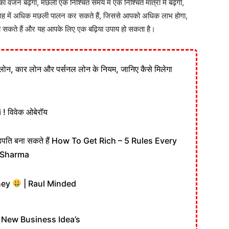
का वजन बढ़ेगा, मछली एक निश्चित समय में एक निश्चित मात्रा में बढ़ेगी,
जगह में अधिक मछली पालन कर सकते हैं, जिससे आपको अधिक लाभ होगा,
 सकते हैं और यह आपके लिए एक बढ़िया उपाय हो सकता है।
लोन, कार लोन और पर्सनल लोन के नियम, जानिए कैसे मिलेगा
 विवेक ओबेरॉय
़पति बना सकते हैं How To Get Rich – 5 Rules Every
 Sharma
ney
| Raul Minded
रो | New Business Idea’s