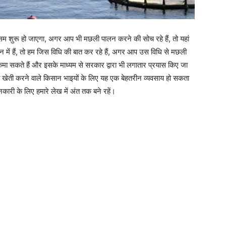
 मौसम शुरू हो जाएगा, अगर आप भी मछली पालन करने की सोच रहे हैं, तो यहां
ं हैं, तो हम जिस विधि की बात कर रहे हैं, अगर आप उस विधि से मछली
 कमा सकते हैं और इसके माध्यम से सरकार द्वारा भी लगातार प्रयास किए जा
हां खेती करने वाले किसान भाइयों के लिए यह एक बेहतरीन व्यवसाय हो सकता
ी के लिए हमारे लेख में अंत तक बने रहें।