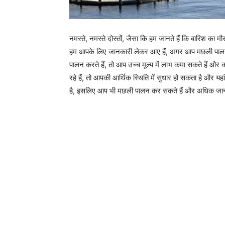
नमस्ते, नमस्ते दोस्तों, जैसा कि हम जानते हैं कि बारिश का
हम आपके लिए जानकारी लेकर आए हैं, अगर आप मछली पालन मे
पालन करते हैं, तो आप उच्च मूल्य में लाभ कमा सकते हैं और
रहे हैं, तो आपकी आर्थिक स्थिति में सुधार हो सकता है और य
है, इसलिए आप भी मछली पालन कर सकते हैं और अधिक जानकार