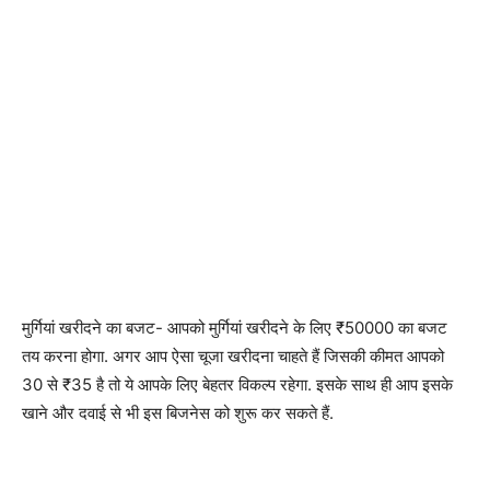
मुर्गियां खरीदने का बजट- आपको मुर्गियां खरीदने के लिए ₹50000 का बजट
तय करना होगा. अगर आप ऐसा चूजा खरीदना चाहते हैं जिसकी कीमत आपको
30 से ₹35 है तो ये आपके लिए बेहतर विकल्प रहेगा. इसके साथ ही आप इसके
खाने और दवाई से भी इस बिजनेस को शुरू कर सकते हैं.