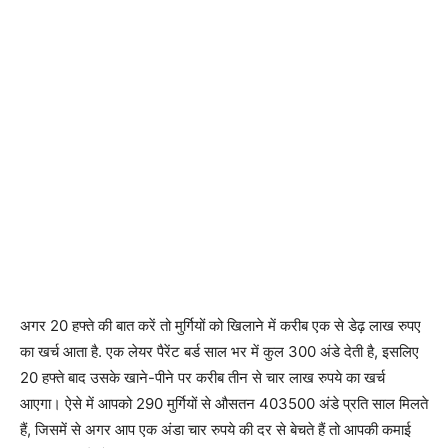
अगर 20 हफ्ते की बात करें तो मुर्गियों को खिलाने में करीब एक से डेढ़ लाख रुपए
का खर्च आता है. एक लेयर पैरेंट बर्ड साल भर में कुल 300 अंडे देती है, इसलिए
20 हफ्ते बाद उसके खाने-पीने पर करीब तीन से चार लाख रुपये का खर्च
आएगा। ऐसे में आपको 290 मुर्गियों से औसतन 403500 अंडे प्रति साल मिलते
हैं, जिसमें से अगर आप एक अंडा चार रुपये की दर से बेचते हैं तो आपकी कमाई