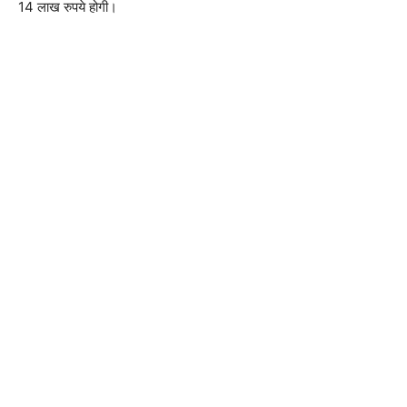
14 लाख रुपये होगी।