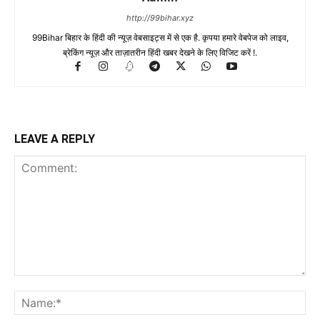
http://99bihar.xyz
99Bihar बिहार के हिंदी की न्यूज़ वेबसाइट्स में से एक है. कृपया हमारे वेबपेज को लाइव,
ब्रेकिंग न्यूज़ और ताज़ातरीन हिंदी खबर देखने के लिए विजिट करें !.
LEAVE A REPLY