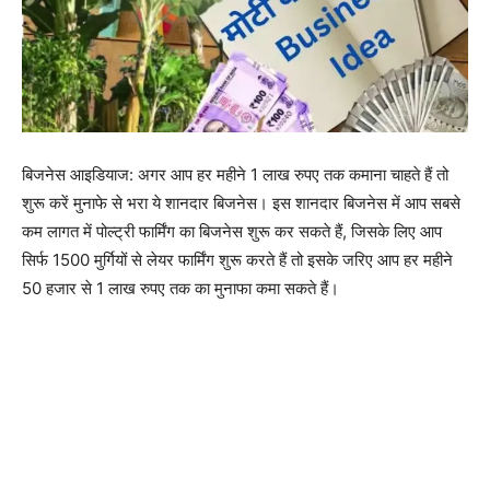
बिजनेस आइडियाज: अगर आप हर महीने 1 लाख रुपए तक कमाना चाहते हैं तो
शुरू करें मुनाफे से भरा ये शानदार बिजनेस। इस शानदार बिजनेस में आप सबसे
कम लागत में पोल्ट्री फार्मिंग का बिजनेस शुरू कर सकते हैं, जिसके लिए आप
सिर्फ 1500 मुर्गियों से लेयर फार्मिंग शुरू करते हैं तो इसके जरिए आप हर महीने
50 हजार से 1 लाख रुपए तक का मुनाफा कमा सकते हैं।