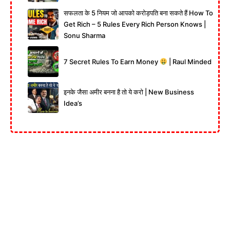
सफलता के 5 नियम जो आपको करोड़पति बना सकते हैं How To
Get Rich – 5 Rules Every Rich Person Knows |
Sonu Sharma
7 Secret Rules To Earn Money
| Raul Minded
इनके जैसा अमीर बनना है तो ये करो | New Business
Idea’s