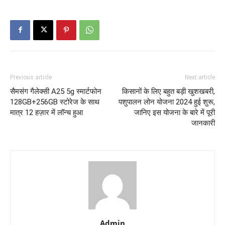
Previous article
Next article
सैमसंग गैलेक्सी A25 5g स्मार्टफोन
किसानों के लिए बहुत बड़ी खुशखबरी,
128GB+256GB स्टोरेज के साथ
पशुपालन लोन योजना 2024 हुई शुरू,
मात्र 12 हज़ार में लॉन्च हुआ
जानिए इस योजना के बारे में पूरी
जानकारी
Admin