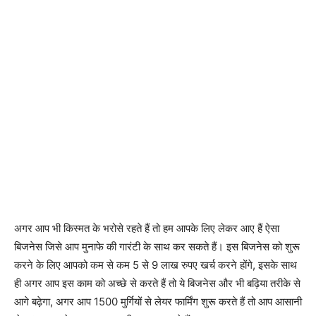
अगर आप भी किस्मत के भरोसे रहते हैं तो हम आपके लिए लेकर आए हैं ऐसा
बिजनेस जिसे आप मुनाफे की गारंटी के साथ कर सकते हैं। इस बिजनेस को शुरू
करने के लिए आपको कम से कम 5 से 9 लाख रुपए खर्च करने होंगे, इसके साथ
ही अगर आप इस काम को अच्छे से करते हैं तो ये बिजनेस और भी बढ़िया तरीके से
आगे बढ़ेगा, अगर आप 1500 मुर्गियों से लेयर फार्मिंग शुरू करते हैं तो आप आसानी