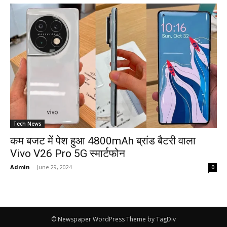
Tech News
कम बजट में पेश हुआ 4800mAh ब्रांड बैटरी वाला
Vivo V26 Pro 5G स्मार्टफोन
Admin
-
June 29, 2024
0
© Newspaper WordPress Theme by TagDiv