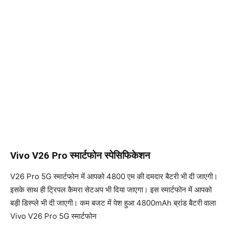
Vivo V26 Pro स्मार्टफोन स्पेसिफिकेशन
V26 Pro 5G स्मार्टफोन में आपको 4800 एम की दमदार बैटरी भी दी जाएगी।
इसके साथ ही ट्रिपल कैमरा सेटअप भी दिया जाएगा। इस स्मार्टफोन में आपको
बड़ी डिस्प्ले भी दी जाएगी। कम बजट में पेश हुआ 4800mAh ब्रांड बैटरी वाला
Vivo V26 Pro 5G स्मार्टफोन