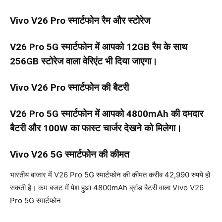
Vivo V26 Pro स्मार्टफोन रैम और स्टोरेज
V26 Pro 5G स्मार्टफोन में आपको 12GB रैम के साथ
256GB स्टोरेज वाला वेरिएंट भी दिया जाएगा।
Vivo V26 Pro स्मार्टफोन की बैटरी
V26 Pro 5G स्मार्टफोन में आपको 4800mAh की दमदार
बैटरी और 100W का फास्ट चार्जर देखने को मिलेगा।
Vivo V26 5G स्मार्टफोन की कीमत
भारतीय बाजार में V26 Pro 5G स्मार्टफोन की कीमत करीब 42,990 रुपये हो
सकती है। कम बजट में पेश हुआ 4800mAh ब्रांड बैटरी वाला Vivo V26
Pro 5G स्मार्टफोन