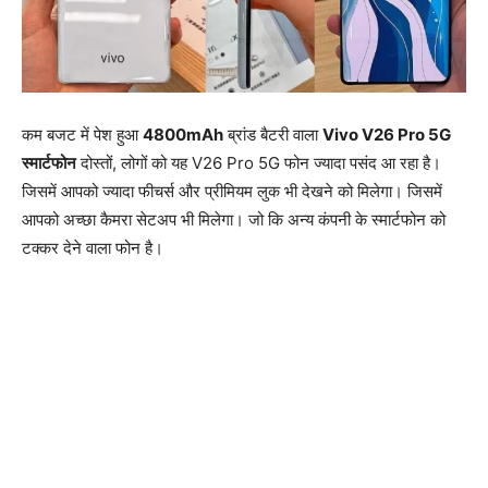
कम बजट में पेश हुआ
4800mAh
ब्रांड बैटरी वाला
Vivo V26 Pro 5G
स्मार्टफोन
दोस्तों, लोगों को यह V26 Pro 5G फोन ज्यादा पसंद आ रहा है।
जिसमें आपको ज्यादा फीचर्स और प्रीमियम लुक भी देखने को मिलेगा। जिसमें
आपको अच्छा कैमरा सेटअप भी मिलेगा। जो कि अन्य कंपनी के स्मार्टफोन को
टक्कर देने वाला फोन है।