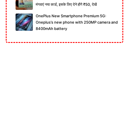
मंगवाएं नया कार्ड, इसके लिए देने होंगे ₹50, देखें
OnePlus New Smartphone Premium 5G:
Oneplus’s new phone with 250MP camera and
8400mAh battery