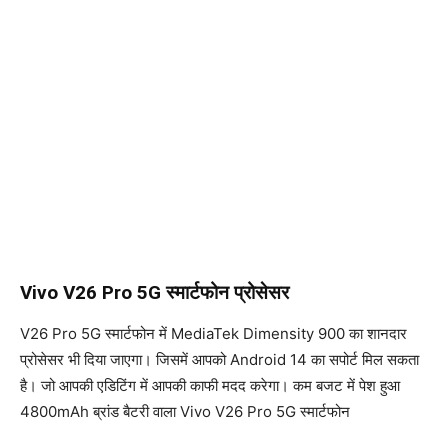
Vivo V26 Pro 5G स्मार्टफोन प्रोसेसर
V26 Pro 5G स्मार्टफोन में MediaTek Dimensity 900 का शानदार
प्रोसेसर भी दिया जाएगा। जिसमें आपको Android 14 का सपोर्ट मिल सकता
है। जो आपकी एडिटिंग में आपकी काफी मदद करेगा। कम बजट में पेश हुआ
4800mAh ब्रांड बैटरी वाला Vivo V26 Pro 5G स्मार्टफोन