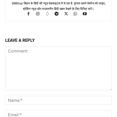
99Bihar बिहार के हिंदी की न्यूज़ वेबसाइट्स में से एक है. कृपया हमारे वेबपेज को लाइव,
ब्रेकिंग न्यूज़ और ताज़ातरीन हिंदी खबर देखने के लिए विजिट करें !.
LEAVE A REPLY