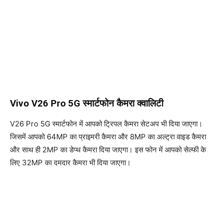
Vivo V26 Pro 5G स्मार्टफोन कैमरा क्वालिटी
V26 Pro 5G स्मार्टफोन में आपको ट्रिपल कैमरा सेटअप भी दिया जाएगा।
जिसमें आपको 64MP का प्राइमरी कैमरा और 8MP का अल्ट्रा वाइड कैमरा
और साथ ही 2MP का डेप्थ कैमरा दिया जाएगा। इस फोन में आपको सेल्फी के
लिए 32MP का दमदार कैमरा भी दिया जाएगा।