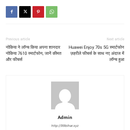
Previous article
Next article
नोकिया ने लॉन्च किया अपना शानदार
Huawei Enjoy 70s 5G स्मार्टफोन
नोकिया 7610 स्मार्टफोन, जानें कीमत
ज़हरीले फीचर्स के साथ नए अंदाज में
और फीचर्स
लॉन्च हुआ
Admin
http://99bihar.xyz